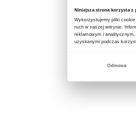
Niniejsza strona korzysta z
Wykorzystujemy pliki cookie 
ruch w naszej witrynie. Inf
reklamowym i analitycznym. 
uzyskanymi podczas korzysta
Odmowa