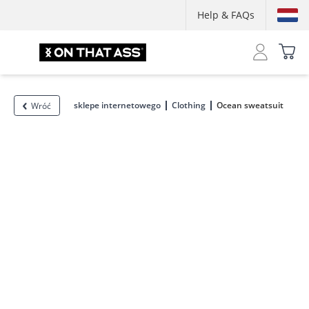
Help & FAQs
sklepe internetowego
Clothing
Ocean sweatsuit
Wróć