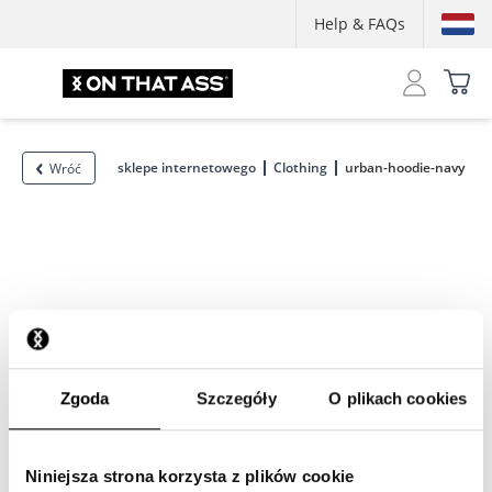
Help & FAQs
sklepe internetowego
Clothing
urban-hoodie-navy
Wróć
Zgoda
Szczegóły
O plikach cookies
Niniejsza strona korzysta z plików cookie