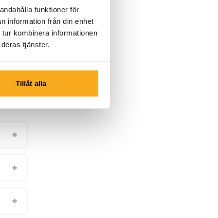
andahålla funktioner för
n information från din enhet
 tur kombinera informationen
deras tjänster.
Tillåt alla