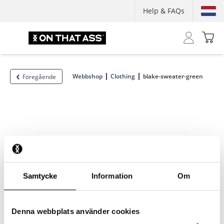
Help & FAQs
Webbshop
Clothing
blake-sweater-green
Föregående
Samtycke
Information
Om
Denna webbplats använder cookies