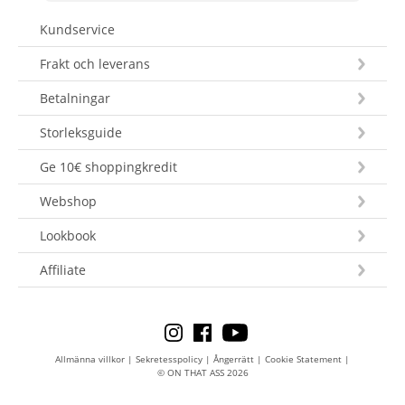
Kundservice
Frakt och leverans
Betalningar
Storleksguide
Ge 10€ shoppingkredit
Webshop
Lookbook
Affiliate
Allmänna villkor
|
Sekretesspolicy
|
Ångerrätt
|
Cookie Statement
|
© ON THAT ASS 2026