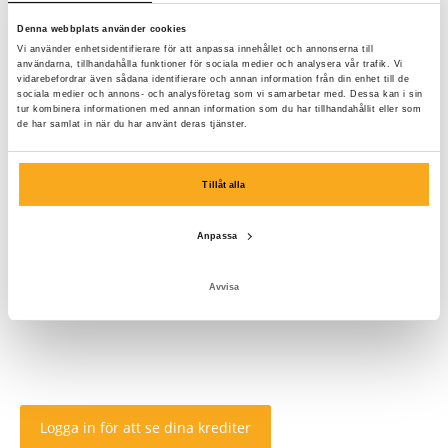
Denna webbplats använder cookies
Vi använder enhetsidentifierare för att anpassa innehållet och annonserna till
användarna, tillhandahålla funktioner för sociala medier och analysera vår trafik. Vi
vidarebefordrar även sådana identifierare och annan information från din enhet till de
sociala medier och annons- och analysföretag som vi samarbetar med. Dessa kan i sin
tur kombinera informationen med annan information som du har tillhandahållit eller som
de har samlat in när du har använt deras tjänster.
Tillåt alla
Anpassa
Avvisa
Logga in för att se dina krediter