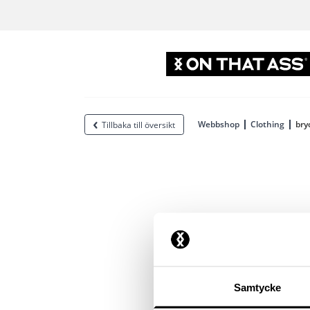
Webbshop
Clothing
bry
Tillbaka till översikt
Samtycke