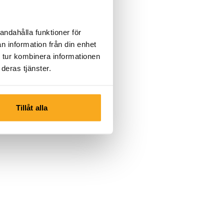
andahålla funktioner för
n information från din enhet
 tur kombinera informationen
deras tjänster.
Tillåt alla