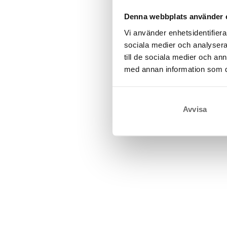
Denna webbplats använder 
Vi använder enhetsidentifierar
sociala medier och analysera 
till de sociala medier och a
med annan information som du 
Avvisa