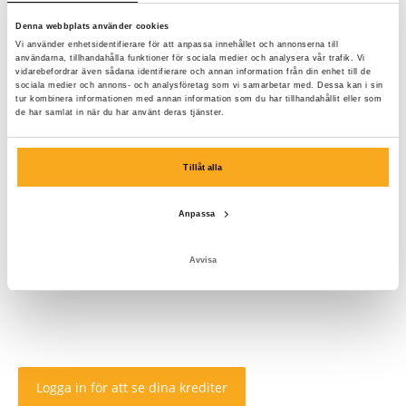
Denna webbplats använder cookies
Vi använder enhetsidentifierare för att anpassa innehållet och annonserna till
användarna, tillhandahålla funktioner för sociala medier och analysera vår trafik. Vi
vidarebefordrar även sådana identifierare och annan information från din enhet till de
sociala medier och annons- och analysföretag som vi samarbetar med. Dessa kan i sin
tur kombinera informationen med annan information som du har tillhandahållit eller som
de har samlat in när du har använt deras tjänster.
Tillåt alla
Anpassa
Avvisa
Logga in för att se dina krediter