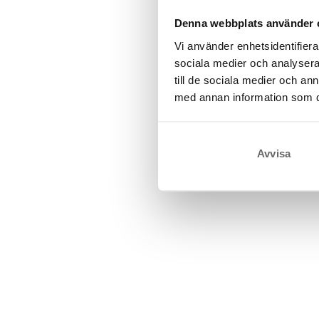
Denna webbplats använder 
Vi använder enhetsidentifierar
sociala medier och analysera 
till de sociala medier och a
med annan information som du 
Avvisa