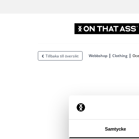
Webbshop
Clothing
Oce
Tillbaka till översikt
Samtycke