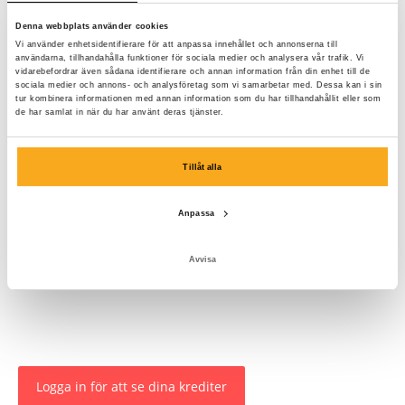
Denna webbplats använder cookies
Vi använder enhetsidentifierare för att anpassa innehållet och annonserna till
användarna, tillhandahålla funktioner för sociala medier och analysera vår trafik. Vi
vidarebefordrar även sådana identifierare och annan information från din enhet till de
sociala medier och annons- och analysföretag som vi samarbetar med. Dessa kan i sin
tur kombinera informationen med annan information som du har tillhandahållit eller som
de har samlat in när du har använt deras tjänster.
Tillåt alla
Anpassa
Avvisa
Logga in för att se dina krediter