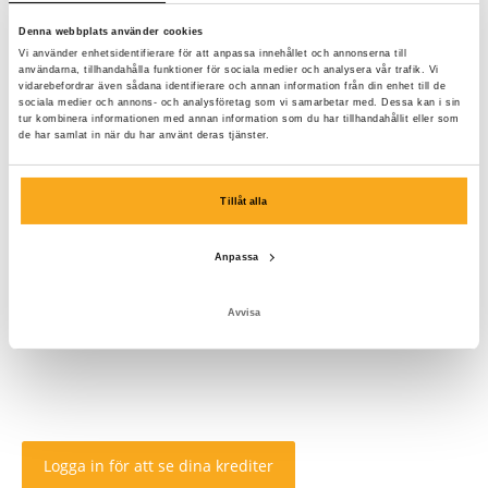
Denna webbplats använder cookies
Vi använder enhetsidentifierare för att anpassa innehållet och annonserna till
användarna, tillhandahålla funktioner för sociala medier och analysera vår trafik. Vi
vidarebefordrar även sådana identifierare och annan information från din enhet till de
sociala medier och annons- och analysföretag som vi samarbetar med. Dessa kan i sin
tur kombinera informationen med annan information som du har tillhandahållit eller som
de har samlat in när du har använt deras tjänster.
Tillåt alla
Anpassa
Avvisa
Logga in för att se dina krediter