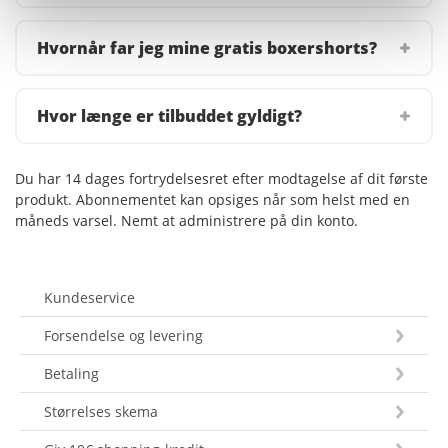
Hvornår far jeg mine gratis boxershorts?
Hvor længe er tilbuddet gyldigt?
Du har 14 dages fortrydelsesret efter modtagelse af dit første
produkt. Abonnementet kan opsiges når som helst med en
måneds varsel. Nemt at administrere på din konto.
Kundeservice
Forsendelse og levering
Betaling
Størrelses skema