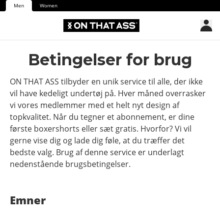
Men
Women
Betingelser for brug
ON THAT ASS tilbyder en unik service til alle, der ikke
vil have kedeligt undertøj på. Hver måned overrasker
vi vores medlemmer med et helt nyt design af
topkvalitet. Når du tegner et abonnement, er dine
første boxershorts eller sæt gratis. Hvorfor? Vi vil
gerne vise dig og lade dig føle, at du træffer det
bedste valg. Brug af denne service er underlagt
nedenstående brugsbetingelser.
Emner