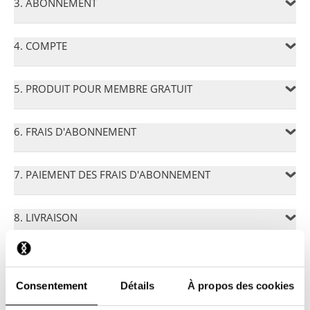
3. ABONNEMENT
4. COMPTE
5. PRODUIT POUR MEMBRE GRATUIT
6. FRAIS D'ABONNEMENT
7. PAIEMENT DES FRAIS D'ABONNEMENT
8. LIVRAISON
9. RÉSILIATION DE L'ABONNEMENT
Consentement
Détails
À propos des cookies
10. SUSPENDRE UN ABONNEMENT