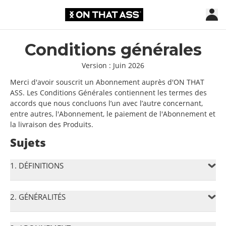
Conditions générales
Version : Juin 2026
Merci d'avoir souscrit un Abonnement auprès d'ON THAT
ASS. Les Conditions Générales contiennent les termes des
accords que nous concluons l’un avec l’autre concernant,
entre autres, l'Abonnement, le paiement de l'Abonnement et
la livraison des Produits.
Sujets
1. DÉFINITIONS
2. GÉNÉRALITÉS