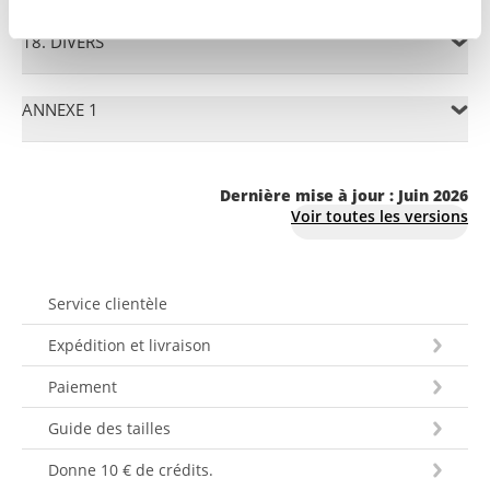
18. DIVERS
ANNEXE 1
Dernière mise à jour : Juin 2026
Voir toutes les versions
Service clientèle
Expédition et livraison
Paiement
Guide des tailles
Donne 10 € de crédits.