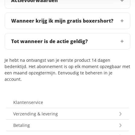
Actievoorwaarden
Wanneer krijg ik mijn gratis boxershort?
Tot wanneer is de actie geldig?
Je hebt na ontvangst van je eerste product 14 dagen
bedenktijd. Het abonnement is op elk moment opzegbaar met
een maand opzegtermijn. Eenvoudig te beheren in je
account.
Klantenservice
Verzending & levering
Betaling