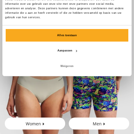
informatie over uw gebruik van onze site met onze partners voor social media,
adverteren en analyse. Deze partners kunnen deze gegevens combineren met andere
informatie die u aan ze heeft verstrekt of die ze hebben verzameld op basis van uw
gebruik van hun services.
Alles toestaan
Aanpassen
Weigeren
Women
Men