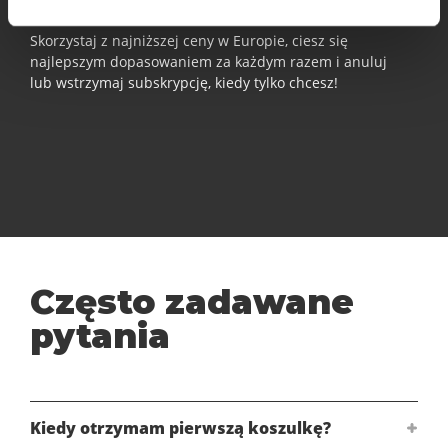
Skorzystaj z najniższej ceny w Europie, ciesz się
najlepszym dopasowaniem za każdym razem i anuluj
lub wstrzymaj subskrypcję, kiedy tylko chcesz!
Często zadawane
pytania
Kiedy otrzymam pierwszą koszulkę?