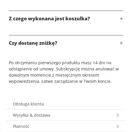
Z czego wykonana jest koszulka?
Czy dostanę zniżkę?
Po otrzymaniu pierwszego produktu masz 14 dni na
odstąpienie od umowy. Subskrypcję można anulować w
dowolnym momencie z miesięcznym okresem
wypowiedzenia. Łatwe zarządzanie w Twoim koncie.
Obsługa klienta
Wysyłka & dostawa
Płatność