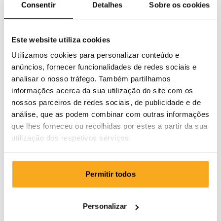
Consentir
Detalhes
Sobre os cookies
Este website utiliza cookies
Utilizamos cookies para personalizar conteúdo e
anúncios, fornecer funcionalidades de redes sociais e
analisar o nosso tráfego. Também partilhamos
informações acerca da sua utilização do site com os
nossos parceiros de redes sociais, de publicidade e de
análise, que as podem combinar com outras informações
que lhes forneceu ou recolhidas por estes a partir da sua
utilização dos respetivos serviços.
Permitir todos
Anders t-shirt
75 €
Personalizar