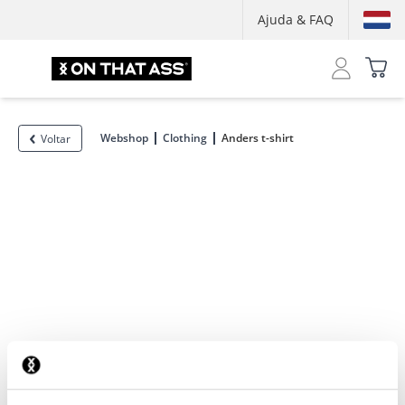
Ajuda & FAQ
Webshop
Clothing
Anders t-shirt
Voltar