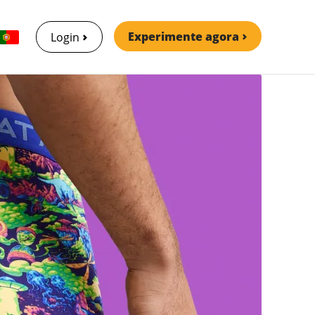
Experimente agora
Login