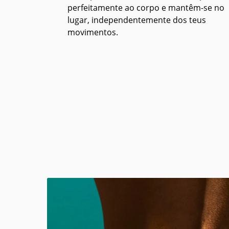
perfeitamente ao corpo e mantêm-se no
lugar, independentemente dos teus
movimentos.