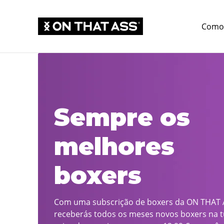
Como 
Sempre os
melhores
boxers
Com uma subscrição de boxers da ON THAT 
receberás todos os meses novos boxers na 