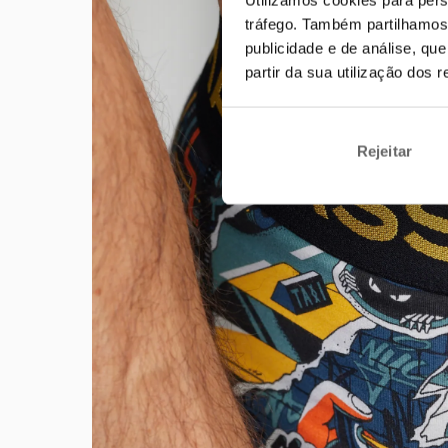
tráfego. Também partilhamos 
publicidade e de análise, q
partir da sua utilização dos 
Rejeitar