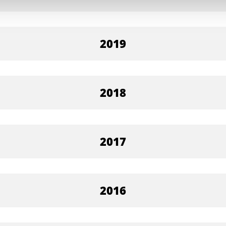
2019
2018
2017
2016