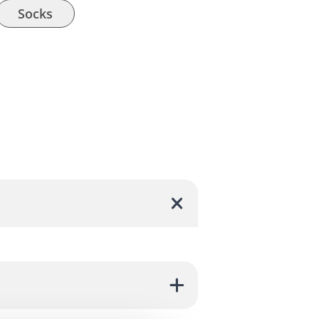
Socks