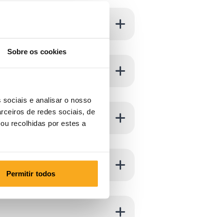
Sobre os cookies
 sociais e analisar o nosso
rceiros de redes sociais, de
ou recolhidas por estes a
Permitir todos