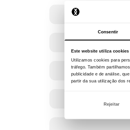
Consentir
Este website utiliza cookies
Utilizamos cookies para pers
tráfego. Também partilhamos 
publicidade e de análise, q
partir da sua utilização dos 
Rejeitar