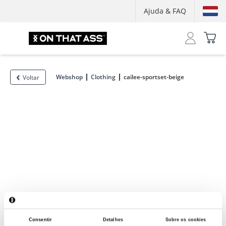
Ajuda & FAQ
Webshop
Clothing
cailee-sportset-beige
Voltar
Consentir
Detalhes
Sobre os cookies