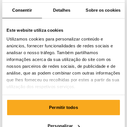
Consentir
Detalhes
Sobre os cookies
Este website utiliza cookies
Utilizamos cookies para personalizar conteúdo e
anúncios, fornecer funcionalidades de redes sociais e
analisar o nosso tráfego. Também partilhamos
informações acerca da sua utilização do site com os
nossos parceiros de redes sociais, de publicidade e de
análise, que as podem combinar com outras informações
que lhes forneceu ou recolhidas por estes a partir da sua
utilização dos respetivos serviços.
Permitir todos
Luan t-shirt
75 €
Personalizar