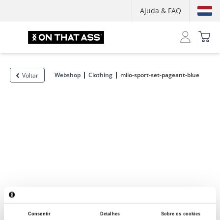
Ajuda & FAQ
Webshop
Clothing
milo-sport-set-pageant-blue
Voltar
Consentir
Detalhes
Sobre os cookies