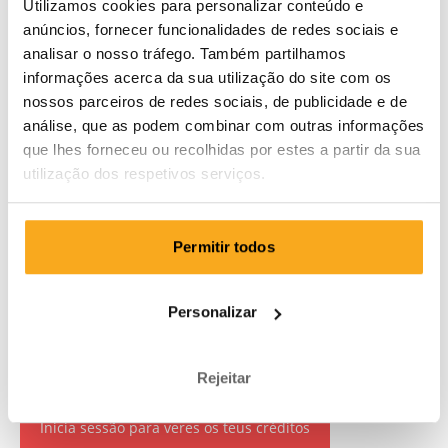
Utilizamos cookies para personalizar conteúdo e
anúncios, fornecer funcionalidades de redes sociais e
analisar o nosso tráfego. Também partilhamos
informações acerca da sua utilização do site com os
nossos parceiros de redes sociais, de publicidade e de
análise, que as podem combinar com outras informações
que lhes forneceu ou recolhidas por estes a partir da sua
utilização dos respetivos serviços.
Permitir todos
Personalizar
Rejeitar
Inicia sessão para veres os teus créditos