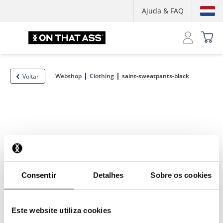
Ajuda & FAQ
Webshop
Clothing
saint-sweatpants-black
Voltar
Consentir
Detalhes
Sobre os cookies
Este website utiliza cookies