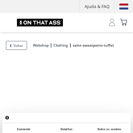
Ajuda & FAQ
Webshop
Clothing
saint-sweatpants-tuffet
Voltar
Consentir
Detalhes
Sobre os cookies