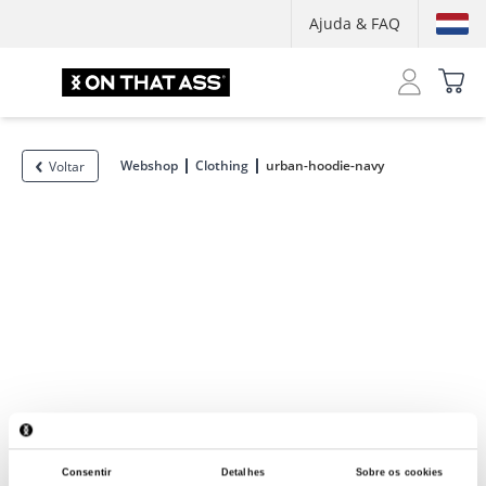
Ajuda & FAQ
Webshop
Clothing
urban-hoodie-navy
Voltar
Consentir
Detalhes
Sobre os cookies