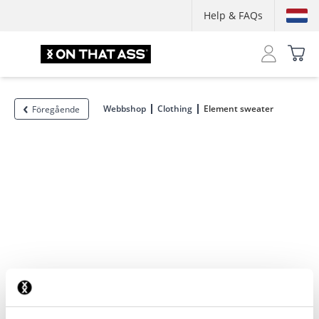
Help & FAQs
Webbshop
Clothing
Element sweater
Föregående