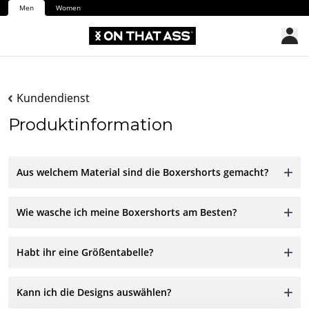
Men
Women
Kundendienst
Produktinformation
Aus welchem Material sind die Boxershorts gemacht?
Wie wasche ich meine Boxershorts am Besten?
Habt ihr eine Größentabelle?
Kann ich die Designs auswählen?