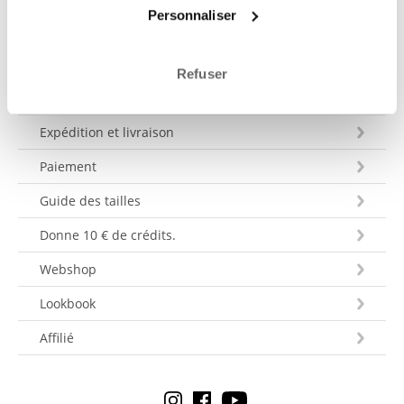
Personnaliser
Refuser
Service clientèle
Expédition et livraison
Paiement
Guide des tailles
Donne 10 € de crédits.
Webshop
Lookbook
Affilié