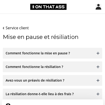
Service client
Mise en pause et résiliation
Comment fonctionne la mise en pause ?
Comment fonctionne la résiliation ?
Avez-vous un préavis de résiliation ?
La résiliation donne-t-elle lieu à des frais ?