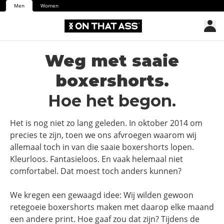
Men
Women
Weg met saaie
boxershorts.
Hoe het begon.
Het is nog niet zo lang geleden. In oktober 2014 om
precies te zijn, toen we ons afvroegen waarom wij
allemaal toch in van die saaie boxershorts lopen.
Kleurloos. Fantasieloos. En vaak helemaal niet
comfortabel. Dat moest toch anders kunnen?
We kregen een gewaagd idee: Wij wilden gewoon
retegoeie boxershorts maken met daarop elke maand
een andere print. Hoe gaaf zou dat zijn? Tijdens de