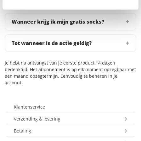
Actievoorwaarden
Wanneer krijg ik mijn gratis socks?
Tot wanneer is de actie geldig?
Je hebt na ontvangst van je eerste product 14 dagen
bedenktijd. Het abonnement is op elk moment opzegbaar met
een maand opzegtermijn. Eenvoudig te beheren in je
account.
Klantenservice
Verzending & levering
Betaling