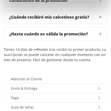
Condiciones de la promoción
¿Cuándo recibiré mis calcetines gratis?
¿Hasta cuándo es válida la promoción?
Tienes 14 días de reflexión tras recibir tu primer producto. La
suscripción se puede cancelar en cualquier momento con un
mes de preaviso. Fácil de gestionar desde tu cuenta.
Atención al Cliente
Envío & Entrega
Pago
Guía de tallas