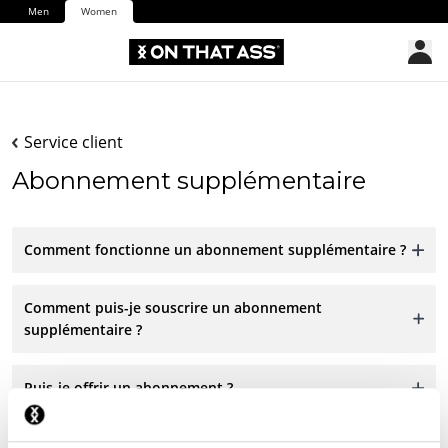
Men
Women
Service client
Abonnement supplémentaire
Comment fonctionne un abonnement supplémentaire ?
Comment puis-je souscrire un abonnement
supplémentaire ?
Puis-je offrir un abonnement ?