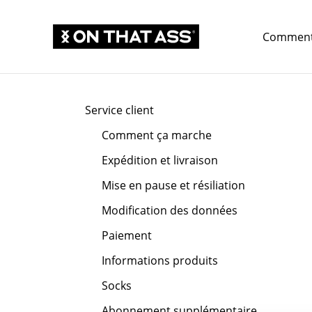
Comment
Service client
Comment ça marche
Expédition et livraison
Mise en pause et résiliation
Modification des données
Paiement
Informations produits
Socks
Abonnement supplémentaire