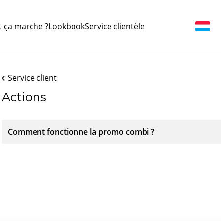
 ça marche ?
Lookbook
Service clientèle
Service client
Actions
Comment fonctionne la promo combi ?