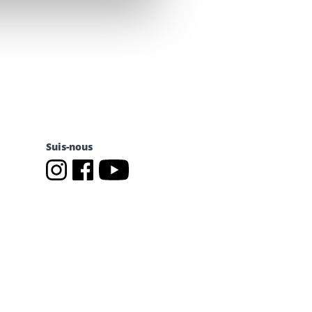
Suis-nous