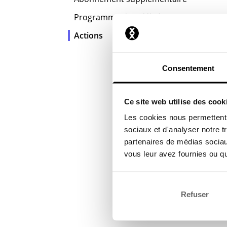
Programme de Fidélité
Actions
Consentement
Ce site web utilise des cook
Les cookies nous permettent d
sociaux et d'analyser notre t
partenaires de médias sociaux
vous leur avez fournies ou qu'
Refuser