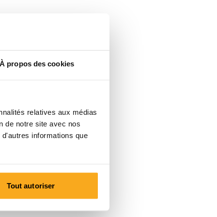
À propos des cookies
nnalités relatives aux médias
on de notre site avec nos
 d'autres informations que
Tout autoriser