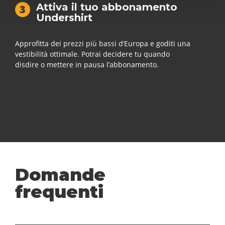
Attiva il tuo abbonamento
3
Undershirt
Approfitta dei prezzi più bassi d’Europa e goditi una
vestibilità ottimale. Potrai decidere tu quando
disdire o mettere in pausa l’abbonamento.
Domande
frequenti