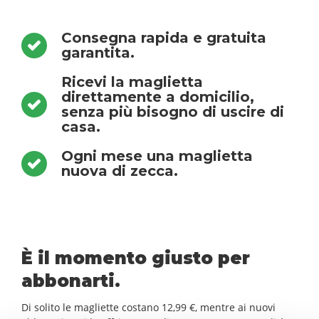
Consegna rapida e gratuita
garantita.
Ricevi la maglietta
direttamente a domicilio,
senza più bisogno di uscire di
casa.
Ogni mese una maglietta
nuova di zecca.
È il momento giusto per
abbonarti.
Di solito le magliette costano 12,99 €, mentre ai nuovi