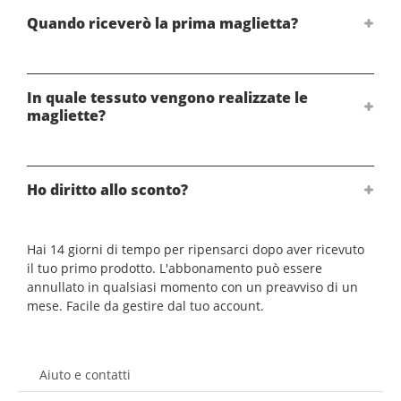
Quando riceverò la prima maglietta?
In quale tessuto vengono realizzate le
magliette?
Ho diritto allo sconto?
Hai 14 giorni di tempo per ripensarci dopo aver ricevuto
il tuo primo prodotto. L'abbonamento può essere
annullato in qualsiasi momento con un preavviso di un
mese. Facile da gestire dal tuo account.
Aiuto e contatti