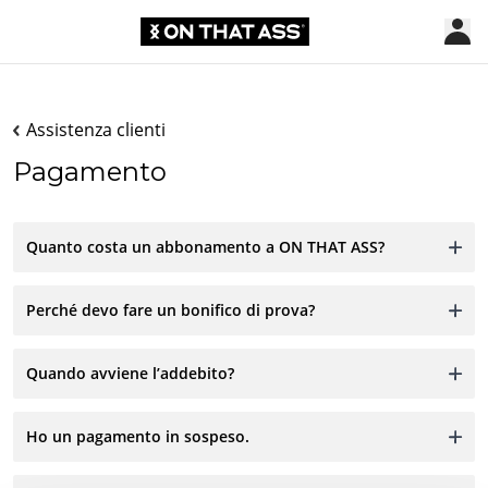
Assistenza clienti
Pagamento
Quanto costa un abbonamento a ON THAT ASS?
Perché devo fare un bonifico di prova?
Quando avviene l’addebito?
Ho un pagamento in sospeso.