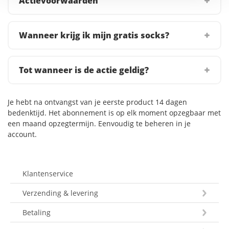
Actievoorwaarden
Wanneer krijg ik mijn gratis socks?
Tot wanneer is de actie geldig?
Je hebt na ontvangst van je eerste product 14 dagen
bedenktijd. Het abonnement is op elk moment opzegbaar met
een maand opzegtermijn. Eenvoudig te beheren in je
account.
Klantenservice
Verzending & levering
Betaling