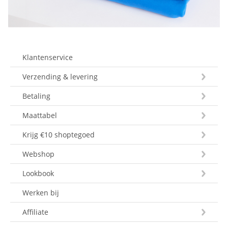
Klantenservice
Verzending & levering
Betaling
Maattabel
Krijg €10 shoptegoed
Webshop
Lookbook
Werken bij
Affiliate