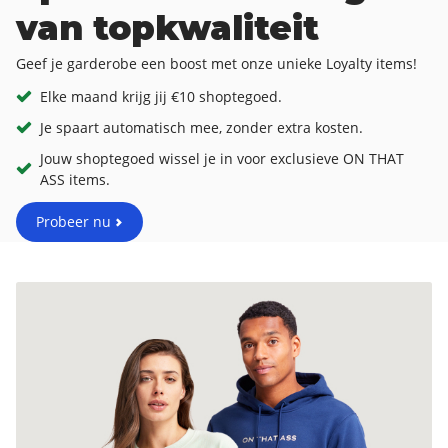
van topkwaliteit
Geef je garderobe een boost met onze unieke Loyalty items!
Elke maand krijg jij €10 shoptegoed.
Je spaart automatisch mee, zonder extra kosten.
Jouw shoptegoed wissel je in voor exclusieve ON THAT
ASS items.
Probeer nu