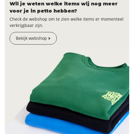
Wil je weten welke items wij nog meer
voor je in petto hebben?
Check de webshop om te zien welke items er momenteel
verkrijgbaar zijn.
Bekijk webshop