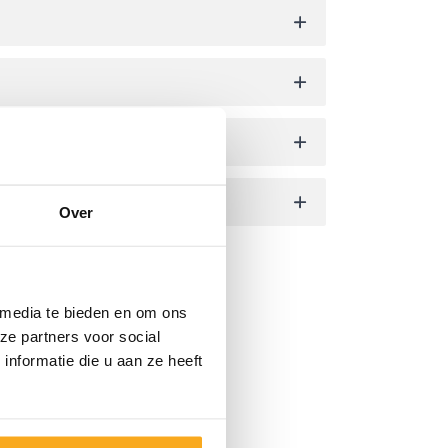
Over
 media te bieden en om ons
ze partners voor social
nformatie die u aan ze heeft