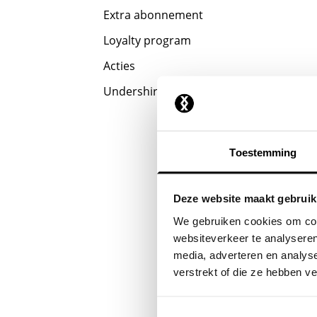
Extra abonnement
Loyalty program
Acties
Undershirts
Toestemming
Deze website maakt gebruik
We gebruiken cookies om cont
websiteverkeer te analyseren
media, adverteren en analys
verstrekt of die ze hebben v