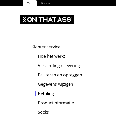
Men
Women
Klantenservice
Hoe het werkt
Verzending / Levering
Pauzeren en opzeggen
Gegevens wijzigen
Betaling
Productinformatie
Socks