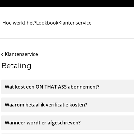
Hoe werkt het?
Lookbook
Klantenservice
Klantenservice
Betaling
Wat kost een ON THAT ASS abonnement?
Waarom betaal ik verificatie kosten?
Wanneer wordt er afgeschreven?