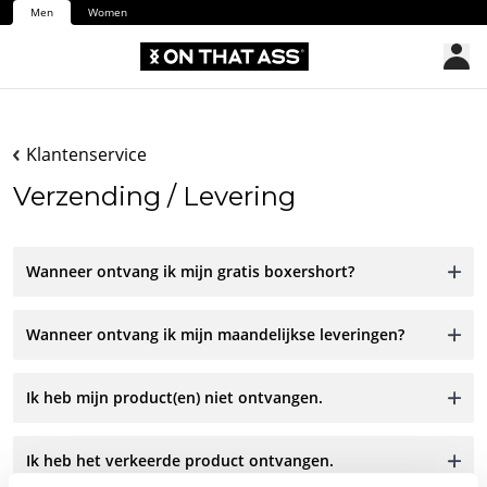
Men
Women
Klantenservice
Verzending / Levering
Wanneer ontvang ik mijn gratis boxershort?
Wanneer ontvang ik mijn maandelijkse leveringen?
Ik heb mijn product(en) niet ontvangen.
Ik heb het verkeerde product ontvangen.