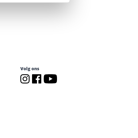
Volg ons