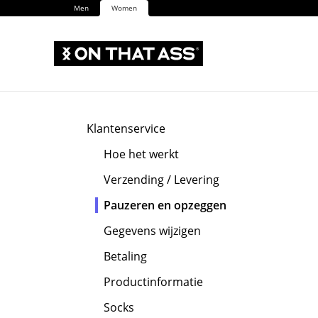
Men
Women
Klantenservice
Hoe het werkt
Verzending / Levering
Pauzeren en opzeggen
Gegevens wijzigen
Betaling
Productinformatie
Socks