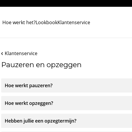
Hoe werkt het?
Lookbook
Klantenservice
Klantenservice
Pauzeren en opzeggen
Hoe werkt pauzeren?
Hoe werkt opzeggen?
Hebben jullie een opzegtermijn?