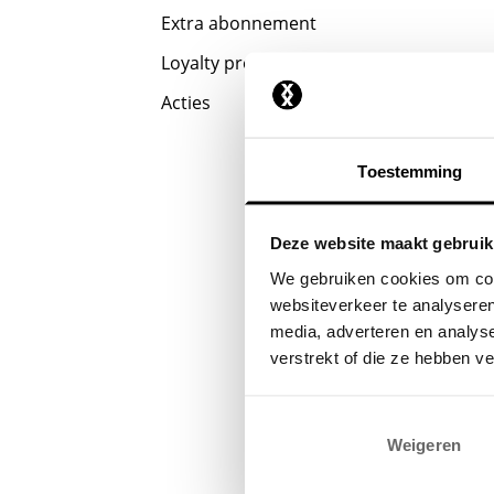
Extra abonnement
Loyalty program
Acties
Toestemming
Deze website maakt gebruik
We gebruiken cookies om cont
websiteverkeer te analyseren
media, adverteren en analys
verstrekt of die ze hebben v
Weigeren