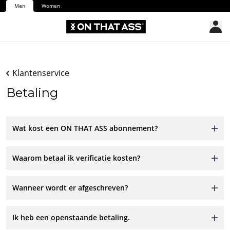
Men
Women
Klantenservice
Betaling
Wat kost een ON THAT ASS abonnement?
Waarom betaal ik verificatie kosten?
Wanneer wordt er afgeschreven?
Ik heb een openstaande betaling.