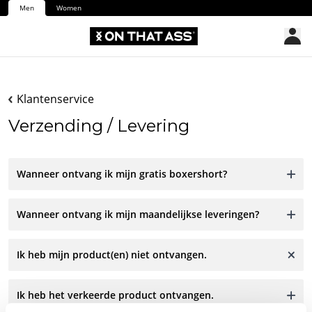
Men
Women
Klantenservice
Verzending / Levering
Wanneer ontvang ik mijn gratis boxershort?
Wanneer ontvang ik mijn maandelijkse leveringen?
Ik heb mijn product(en) niet ontvangen.
Ik heb het verkeerde product ontvangen.