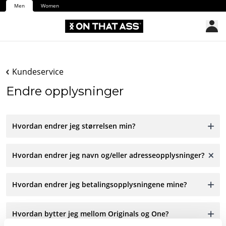
Men
Women
Kundeservice
Endre opplysninger
Hvordan endrer jeg størrelsen min?
Hvordan endrer jeg navn og/eller adresseopplysninger?
Hvordan endrer jeg betalingsopplysningene mine?
Hvordan bytter jeg mellom Originals og One?