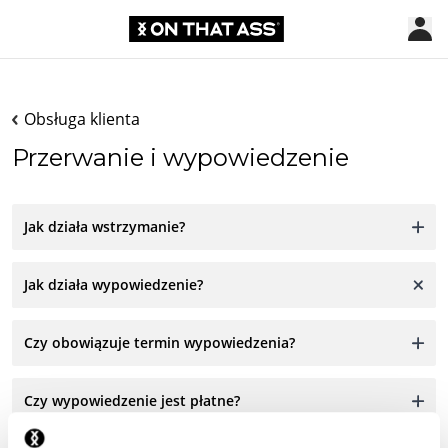
Obsługa klienta
Przerwanie i wypowiedzenie
Jak działa wstrzymanie?
Jak działa wypowiedzenie?
Czy obowiązuje termin wypowiedzenia?
Czy wypowiedzenie jest płatne?