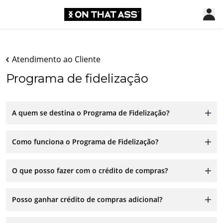
Atendimento ao Cliente
Programa de fidelização
A quem se destina o Programa de Fidelização?
Como funciona o Programa de Fidelização?
O que posso fazer com o crédito de compras?
Posso ganhar crédito de compras adicional?