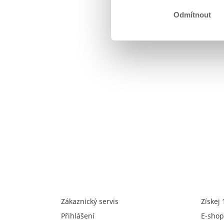
Odmítnout
Zákaznický servis
Získej
Přihlášení
E-shop