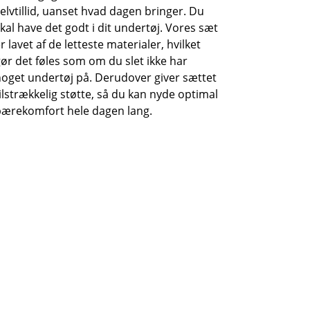
elvtillid, uanset hvad dagen bringer. Du
kal have det godt i dit undertøj. Vores sæt
r lavet af de letteste materialer, hvilket
ør det føles som om du slet ikke har
oget undertøj på. Derudover giver sættet
ilstrækkelig støtte, så du kan nyde optimal
bærekomfort hele dagen lang.