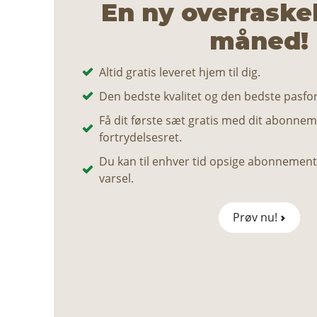
En ny overraske
måned!
Altid gratis leveret hjem til dig.
Den bedste kvalitet og den bedste pasfo
Få dit første sæt gratis med dit abonnem
fortrydelsesret.
Du kan til enhver tid opsige abonneme
varsel.
Prøv nu!