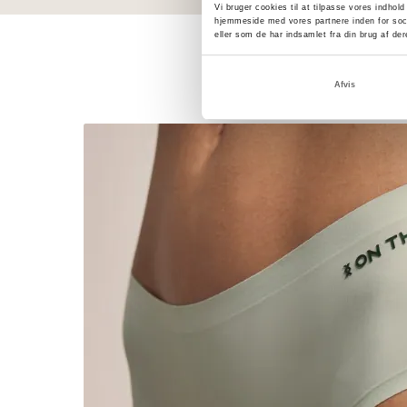
Vi bruger cookies til at tilpasse vores indhold
hjemmeside med vores partnere inden for soci
eller som de har indsamlet fra din brug af der
Afvis