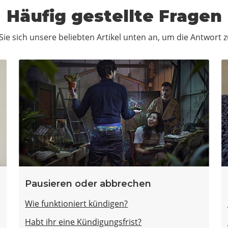
Häufig gestellte Fragen
ie sich unsere beliebten Artikel unten an, um die Antwort z
Pausieren oder abbrechen
Wie funktioniert kündigen?
Habt ihr eine Kündigungsfrist?