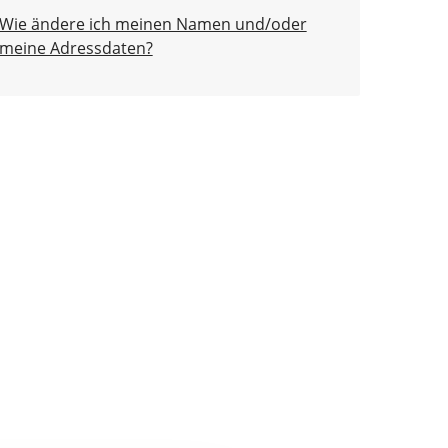
Wie ändere ich meinen Namen und/oder
meine Adressdaten?