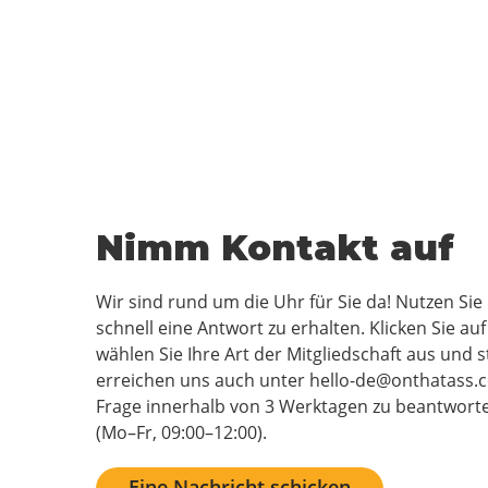
Nimm Kontakt auf
Wir sind rund um die Uhr für Sie da! Nutzen Si
schnell eine Antwort zu erhalten. Klicken Sie a
wählen Sie Ihre Art der Mitgliedschaft aus und st
erreichen uns auch unter hello-de@onthatass.
Frage innerhalb von 3 Werktagen zu beantworten
(Mo–Fr, 09:00–12:00).
Eine Nachricht schicken