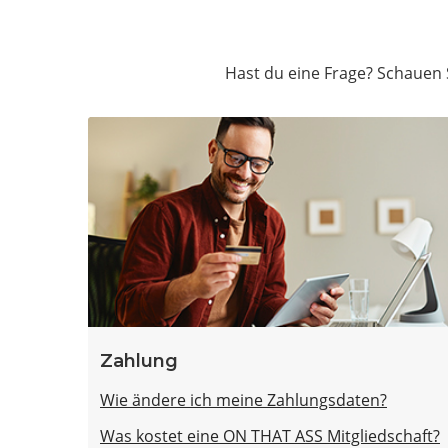
Hast du eine Frage? Schauen S
Zahlung
Wie ändere ich meine Zahlungsdaten?
Was kostet eine ON THAT ASS Mitgliedschaft?