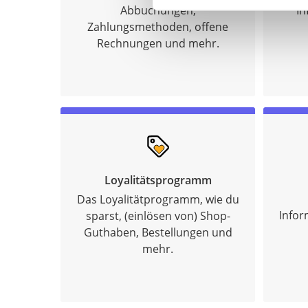
Abbuchungen,
In
Zahlungsmethoden, offene
Rechnungen und mehr.
Loyalitätsprogramm
Das Loyalitätprogramm, wie du
Infor
sparst, (einlösen von) Shop-
Guthaben, Bestellungen und
mehr.