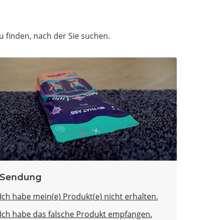
u finden, nach der Sie suchen.
Sendung
Ich habe mein(e) Produkt(e) nicht erhalten.
Ich habe das falsche Produkt empfangen.