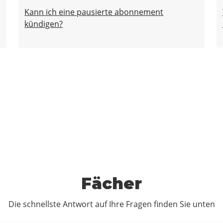
Kann ich eine pausierte abonnement
kündigen?
Fächer
Die schnellste Antwort auf Ihre Fragen finden Sie unten